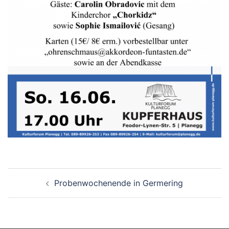
Beitragsnavigation
Probenwochenende in Germering