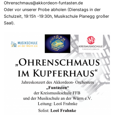
Ohrenschmaus@akkordeon-funtasten.de
Oder vor unserer Probe abholen (Dienstags in der
Schulzeit, 19:15h -19:30h, Musikschule Planegg großer
Saal).